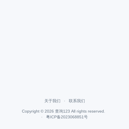
关于我们
联系我们
Copyright ©
2026
查询123
All rights reserved.
粤ICP备2023068851号