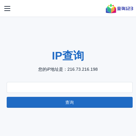
IP查询
您的iP地址是：216.73.216.198