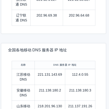
通 DNS
辽宁联
202.96.69.38
202.96.64.68
通 DNS
全国各地移动 DNS 服务器 IP 地址
名称
DNS 服务器 IP 地址
江苏移动
221.131.143.69
112.4.0.55
DNS
安徽移动
211.138.180.2
211.138.180.3
DNS
山东移动
218.201.96.130
211.137.191.26