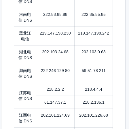
信 DNS
河南电
222.88.88.88
222.85.85.85
信 DNS
黑龙江
219.147.198.230
219.147.198.242
电信
湖北电
202.103.24.68
202.103.0.68
信 DNS
湖南电
222.246.129.80
59.51.78.211
信 DNS
218.2.2.2
218.4.4.4
江苏电
信 DNS
61.147.37.1
218.2.135.1
江西电
202.101.224.69
202.101.226.68
信 DNS