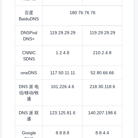
百度
180.76.76.76
BaiduDNS
DNSPod
119.29.29.29
119.29.29.29
DNS+
CNNIC
1.2.4.8
210.2.4.8
SDNS
oneDNS
117.50.11.11
52.80.66.66
DNS 派 电
101.226.4.6
218.30.118.6
信/移动/铁
通
DNS 派 联
123.125.81.6
140.207.198.6
通
Google
8.8.8.8
8.8.4.4