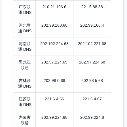
广东联
210.21.196.6
221.5.88.88
通 DNS
河北联
202.99.160.68
202.99.166.4
通 DNS
河南联
202.102.224.68
202.102.227.68
通 DNS
黑龙江
202.97.224.69
202.97.224.68
联通
吉林联
202.98.0.68
202.98.5.68
通 DNS
江苏联
221.6.4.66
221.6.4.67
通 DNS
内蒙古
202.99.224.68
202.99.224.8
联通