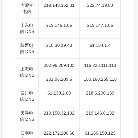
内蒙古
219.148.162.31
222.74.39.50
电信
山东电
219.146.1.66
219.147.1.66
信 DNS
陕西电
218.30.19.40
61.134.1.4
信 DNS
202.96.209.133
116.228.111.118
上海电
信 DNS
202.96.209.5
180.168.255.118
四川电
61.139.2.69
218.6.200.139
信 DNS
天津电
219.150.32.132
219.146.0.132
信 DNS
云南电
222.172.200.68
61.166.150.123