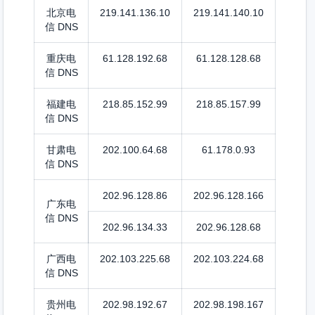
北京电
219.141.136.10
219.141.140.10
信 DNS
重庆电
61.128.192.68
61.128.128.68
信 DNS
福建电
218.85.152.99
218.85.157.99
信 DNS
甘肃电
202.100.64.68
61.178.0.93
信 DNS
202.96.128.86
202.96.128.166
广东电
信 DNS
202.96.134.33
202.96.128.68
广西电
202.103.225.68
202.103.224.68
信 DNS
贵州电
202.98.192.67
202.98.198.167