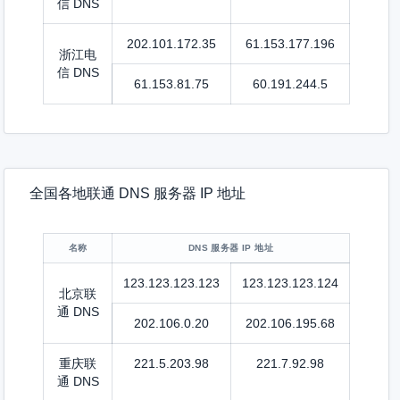
信 DNS
202.101.172.35
61.153.177.196
浙江电
信 DNS
61.153.81.75
60.191.244.5
全国各地联通 DNS 服务器 IP 地址
名称
DNS 服务器 IP 地址
123.123.123.123
123.123.123.124
北京联
通 DNS
202.106.0.20
202.106.195.68
重庆联
221.5.203.98
221.7.92.98
通 DNS