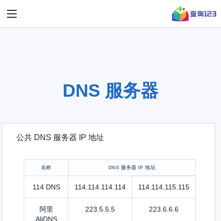
DNS 服务器
公共 DNS 服务器 IP 地址
名称
DNS 服务器 IP 地址
114 DNS
114.114.114.114
114.114.115.115
阿里
223.5.5.5
223.6.6.6
AliDNS