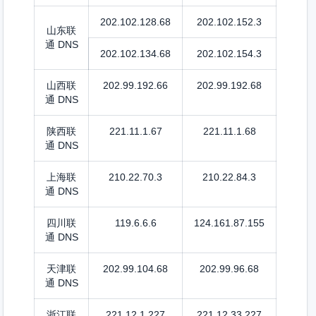
202.102.128.68
202.102.152.3
山东联
通 DNS
202.102.134.68
202.102.154.3
山西联
202.99.192.66
202.99.192.68
通 DNS
陕西联
221.11.1.67
221.11.1.68
通 DNS
上海联
210.22.70.3
210.22.84.3
通 DNS
四川联
119.6.6.6
124.161.87.155
通 DNS
天津联
202.99.104.68
202.99.96.68
通 DNS
浙江联
221.12.1.227
221.12.33.227