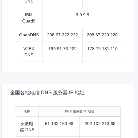
DNS
IBM
9.9.9.9
Quad9
OpenDNS
208.67.222.222
208.67.220.220
V2EX
199.91.73.222
178.79.131.110
DNS
全国各地电信 DNS 服务器 IP 地址
名称
DNS 服务器 IP 地址
安徽电
61.132.163.68
202.102.213.68
信 DNS